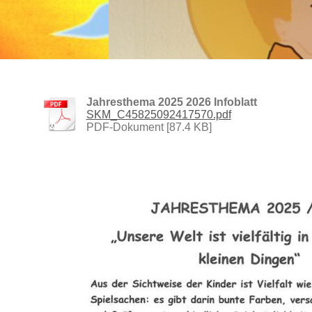
Jahresthema 2025 2026 Infoblatt
SKM_C45825092417570.pdf
PDF-Dokument [87.4 KB]